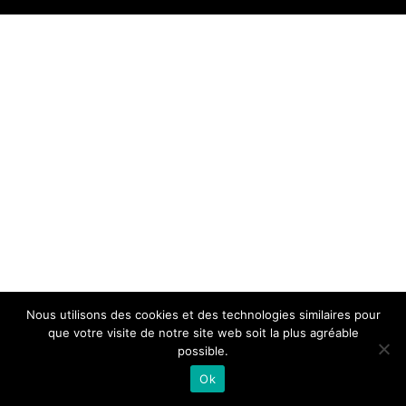
Nous utilisons des cookies et des technologies similaires pour
que votre visite de notre site web soit la plus agréable
possible.
Ok