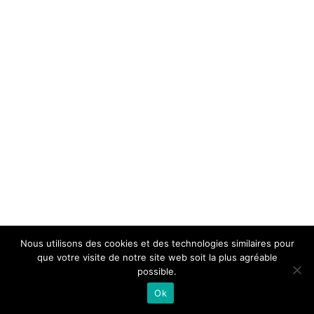
Nous utilisons des cookies et des technologies similaires pour
que votre visite de notre site web soit la plus agréable
possible.
Ok