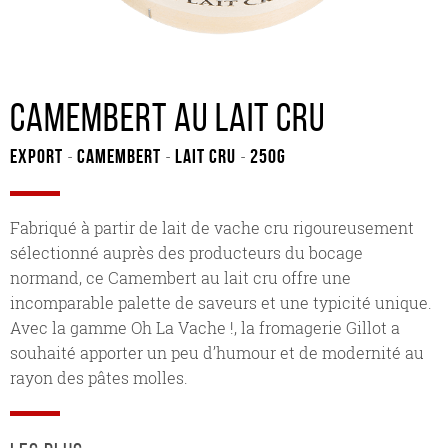
Camembert au lait cru
Export
Camembert
Lait cru
250G
-
-
-
Fabriqué à partir de lait de vache cru rigoureusement
sélectionné auprès des producteurs du bocage
normand, ce Camembert au lait cru offre une
incomparable palette de saveurs et une typicité unique.
Avec la gamme Oh La Vache !, la fromagerie Gillot a
souhaité apporter un peu d’humour et de modernité au
rayon des pâtes molles.