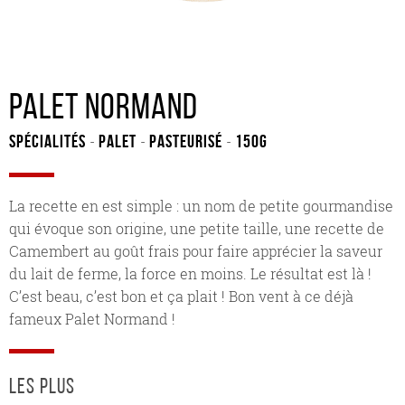
Palet Normand
Spécialités
Palet
Pasteurisé
150G
-
-
-
La recette en est simple : un nom de petite gourmandise
qui évoque son origine, une petite taille, une recette de
Camembert au goût frais pour faire apprécier la saveur
du lait de ferme, la force en moins. Le résultat est là !
C’est beau, c’est bon et ça plait ! Bon vent à ce déjà
fameux Palet Normand !
les plus