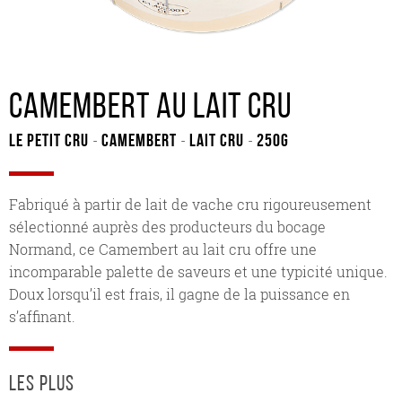
Camembert au lait cru
Le Petit Cru
Camembert
Lait cru
250G
-
-
-
Fabriqué à partir de lait de vache cru rigoureusement
sélectionné auprès des producteurs du bocage
Normand, ce Camembert au lait cru offre une
incomparable palette de saveurs et une typicité unique.
Doux lorsqu’il est frais, il gagne de la puissance en
s’affinant.
les plus