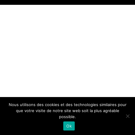
Nous utilisons des cookies et des technologies similaires pour
que votre visite de notre site web soit la plus agréable
possible.
Ok