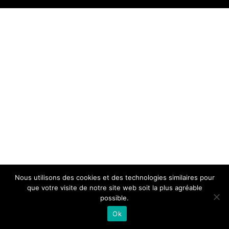
Nous utilisons des cookies et des technologies similaires pour
que votre visite de notre site web soit la plus agréable
possible.
Ok