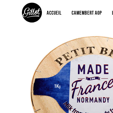
Accueil
Camembert Aop