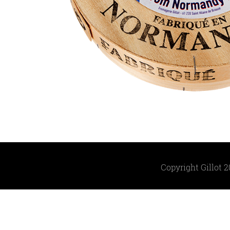
Copyright Gillot 2